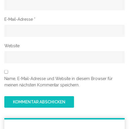
E-Mail-Adresse
*
Website
Name, E-Mail-Adresse und Website in diesem Browser für
meinen nächsten Kommentar speichern.