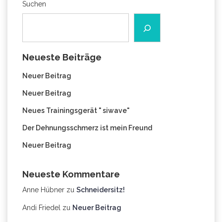
Suchen
Neueste Beiträge
Neuer Beitrag
Neuer Beitrag
Neues Trainingsgerät " siwave"
Der Dehnungsschmerz ist mein Freund
Neuer Beitrag
Neueste Kommentare
Anne Hübner
zu
Schneidersitz!
Andi Friedel
zu
Neuer Beitrag