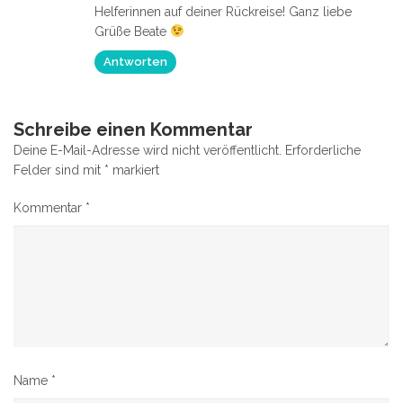
Helferinnen auf deiner Rückreise! Ganz liebe
Grüße Beate
Antworten
Schreibe einen Kommentar
Deine E-Mail-Adresse wird nicht veröffentlicht.
Erforderliche
Felder sind mit
*
markiert
Kommentar
*
Name
*