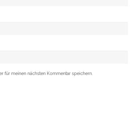
er für meinen nächsten Kommentar speichern.