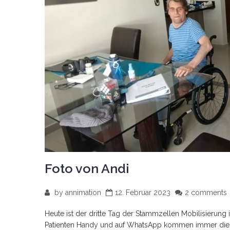
Foto von Andi
by
annimation
12. Februar 2023
2 comments
Heute ist der dritte Tag der Stammzellen Mobilisierung 
Patienten Handy und auf WhatsApp kommen immer die 