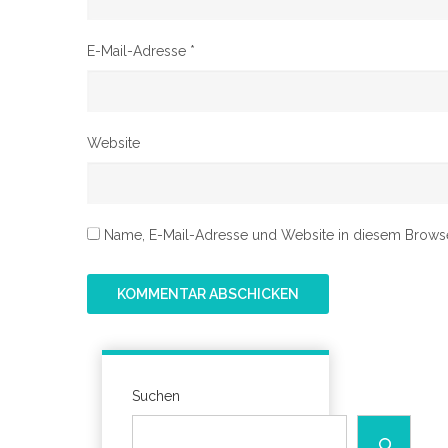
E-Mail-Adresse
*
Website
Name, E-Mail-Adresse und Website in diesem Brows
Suchen