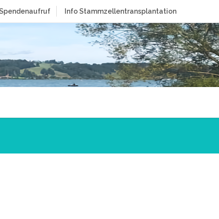
Spendenaufruf
Info Stammzellentransplantation