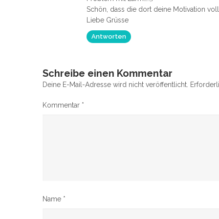
Schön, dass die dort deine Motivation voll
Liebe Grüsse
Antworten
Schreibe einen Kommentar
Deine E-Mail-Adresse wird nicht veröffentlicht.
Erforderl
Kommentar
*
Name
*