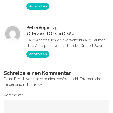
Antworten
Petra Vogel
sagt:
10. Februar 2023 um 10:58 Uhr
Hallo Andreas, Ich drücke weiterhin alle Daumen,
dass Alles prima verläuft!!!! Liebe Grüße!!! Petra.
Antworten
Schreibe einen Kommentar
Deine E-Mail-Adresse wird nicht veröffentlicht.
Erforderliche
Felder sind mit
*
markiert
Kommentar
*