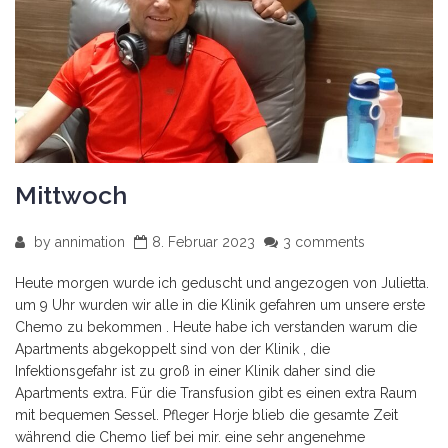
Mittwoch
by
annimation
8. Februar 2023
3 comments
Heute morgen wurde ich geduscht und angezogen von Julietta.
um 9 Uhr wurden wir alle in die Klinik gefahren um unsere erste
Chemo zu bekommen . Heute habe ich verstanden warum die
Apartments abgekoppelt sind von der Klinik , die
Infektionsgefahr ist zu groß in einer Klinik daher sind die
Apartments extra. Für die Transfusion gibt es einen extra Raum
mit bequemen Sessel. Pfleger Horje blieb die gesamte Zeit
während die Chemo lief bei mir. eine sehr angenehme