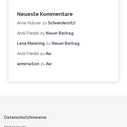
Neueste Kommentare
Anne Hübner
zu
Schneidersitz!
Andi Friedel
zu
Neuer Beitrag
Lena Meiering
zu
Neuer Beitrag
Andi Friedel
zu
Aw:
annimation
zu
Aw:
Datenschutzhinweise