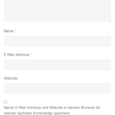
Name
*
E-Mail-Adresse
*
Website
Name, E-Mail-Adresse und Website in diesem Browser für
meinen nächsten Kommentar speichern.