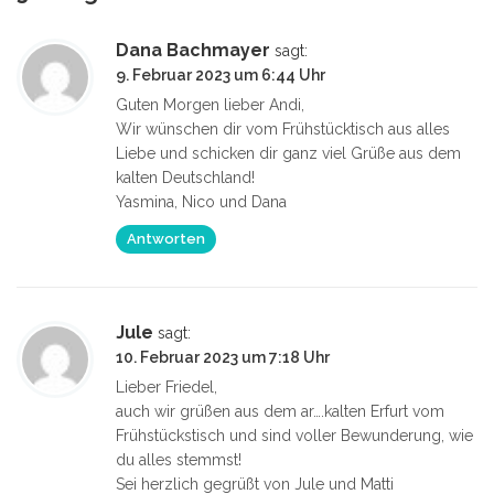
Dana Bachmayer
sagt:
9. Februar 2023 um 6:44 Uhr
Guten Morgen lieber Andi,
Wir wünschen dir vom Frühstücktisch aus alles
Liebe und schicken dir ganz viel Grüße aus dem
kalten Deutschland!
Yasmina, Nico und Dana
Antworten
Jule
sagt:
10. Februar 2023 um 7:18 Uhr
Lieber Friedel,
auch wir grüßen aus dem ar….kalten Erfurt vom
Frühstückstisch und sind voller Bewunderung, wie
du alles stemmst!
Sei herzlich gegrüßt von Jule und Matti