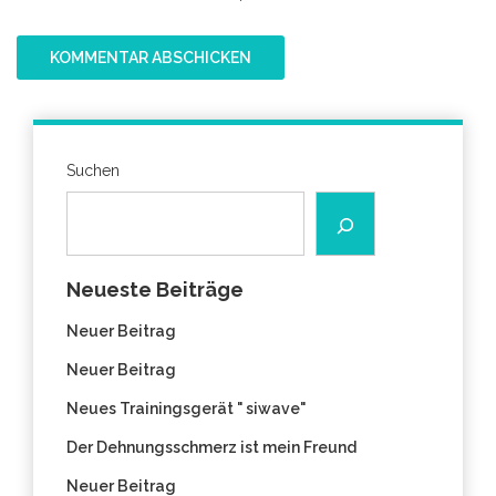
Suchen
Neueste Beiträge
Neuer Beitrag
Neuer Beitrag
Neues Trainingsgerät " siwave"
Der Dehnungsschmerz ist mein Freund
Neuer Beitrag