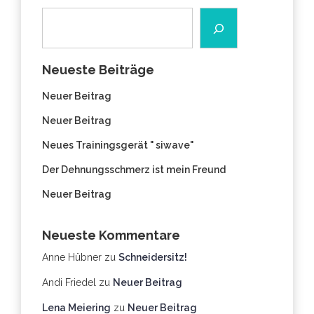
Neueste Beiträge
Neuer Beitrag
Neuer Beitrag
Neues Trainingsgerät " siwave"
Der Dehnungsschmerz ist mein Freund
Neuer Beitrag
Neueste Kommentare
Anne Hübner
zu
Schneidersitz!
Andi Friedel
zu
Neuer Beitrag
Lena Meiering
zu
Neuer Beitrag