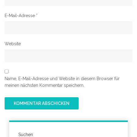
E-Mail-Adresse
*
Website
Name, E-Mail-Adresse und Website in diesem Browser für
meinen nächsten Kommentar speichern.
Suchen