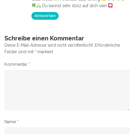
Du kannst sehr stolz auf dich sein
Antworten
Schreibe einen Kommentar
Deine E-Mail-Adresse wird nicht veröffentlicht.
Erforderliche
Felder sind mit
*
markiert
Kommentar
*
Name
*