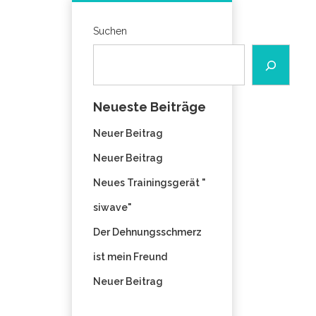
Suchen
Neueste Beiträge
Neuer Beitrag
Neuer Beitrag
Neues Trainingsgerät "
siwave"
Der Dehnungsschmerz
ist mein Freund
Neuer Beitrag