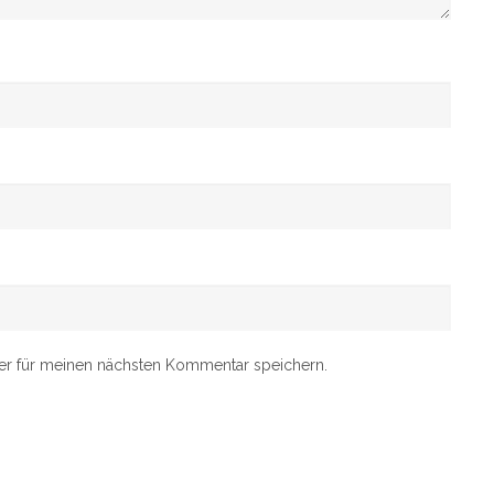
er für meinen nächsten Kommentar speichern.