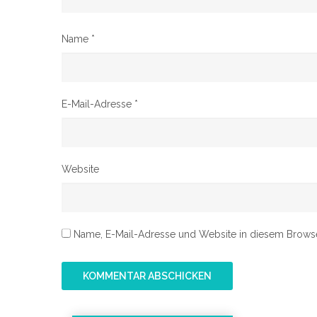
Name
*
E-Mail-Adresse
*
Website
Name, E-Mail-Adresse und Website in diesem Brows