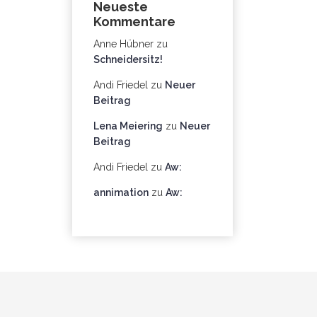
Neueste
Kommentare
Anne Hübner
zu
Schneidersitz!
Andi Friedel
zu
Neuer
Beitrag
Lena Meiering
zu
Neuer
Beitrag
Andi Friedel
zu
Aw:
annimation
zu
Aw: