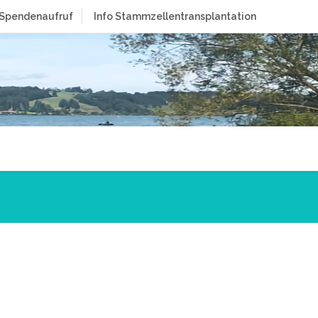
Spendenaufruf
Info Stammzellentransplantation