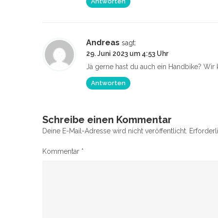
Antworten
Andreas
sagt:
29. Juni 2023 um 4:53 Uhr
Jà gerne hast du auch ein Handbike? Wir
Antworten
Schreibe einen Kommentar
Deine E-Mail-Adresse wird nicht veröffentlicht.
Erforderl
Kommentar
*