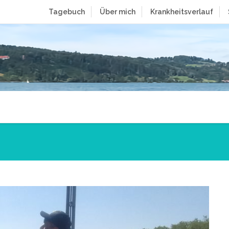
Tagebuch
Über mich
Krankheitsverlauf