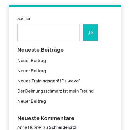
Suchen
Neueste Beiträge
Neuer Beitrag
Neuer Beitrag
Neues Trainingsgerät " siwave"
Der Dehnungsschmerz ist mein Freund
Neuer Beitrag
Neueste Kommentare
Anne Hübner
zu
Schneidersitz!