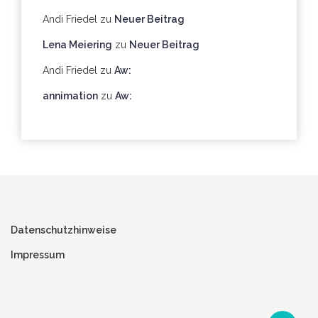
Andi Friedel
zu
Neuer Beitrag
Lena Meiering
zu
Neuer Beitrag
Andi Friedel
zu
Aw:
annimation
zu
Aw:
Datenschutzhinweise
Impressum