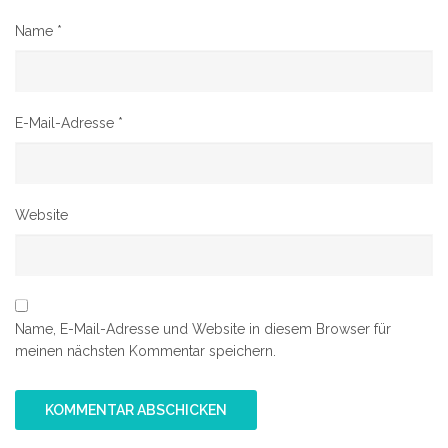
Name
*
E-Mail-Adresse
*
Website
Name, E-Mail-Adresse und Website in diesem Browser für
meinen nächsten Kommentar speichern.