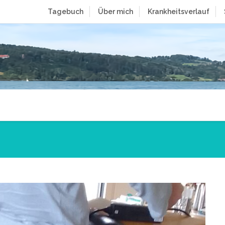
Tagebuch
Über mich
Krankheitsverlauf