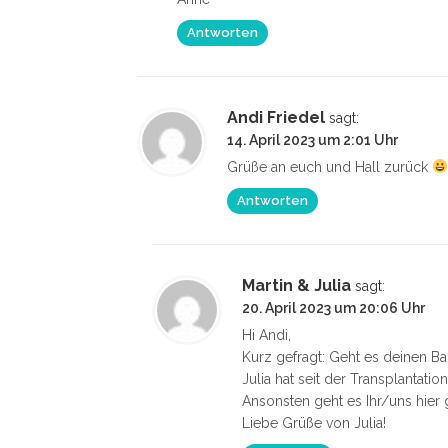
Antworten
Andi Friedel
sagt:
14. April 2023 um 2:01 Uhr
Grüße an euch und Hall zurück
Antworten
Martin & Julia
sagt:
20. April 2023 um 20:06 Uhr
Hi Andi,
Kurz gefragt: Geht es deinen Ba
Julia hat seit der Transplanta
Ansonsten geht es Ihr/uns hier 
Liebe Grüße von Julia!