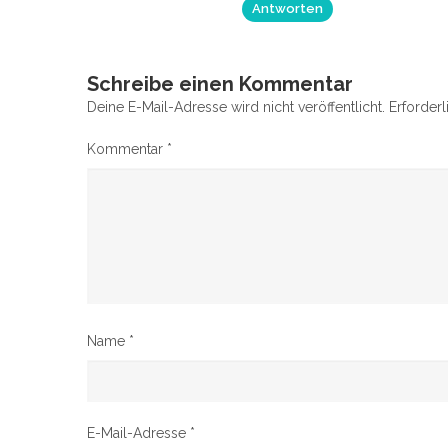
Antworten
Schreibe einen Kommentar
Deine E-Mail-Adresse wird nicht veröffentlicht.
Erforderl
Kommentar
*
Name
*
E-Mail-Adresse
*