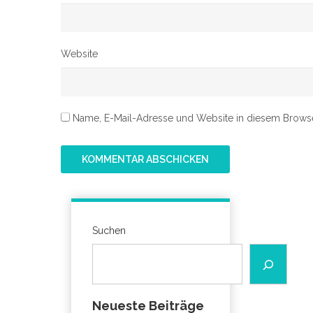
Website
Name, E-Mail-Adresse und Website in diesem Brows
Suchen
Neueste Beiträge