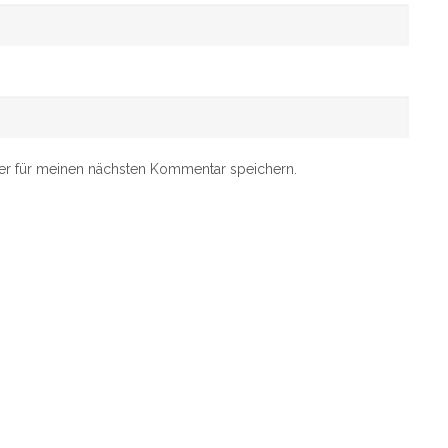
er für meinen nächsten Kommentar speichern.