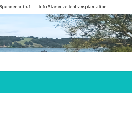
Spendenaufruf
Info Stammzellentransplantation