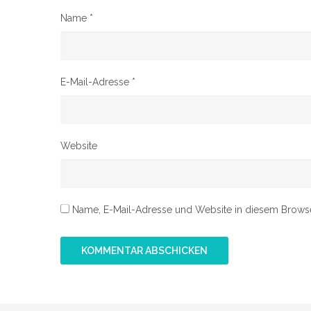
Name
*
E-Mail-Adresse
*
Website
Name, E-Mail-Adresse und Website in diesem Brows