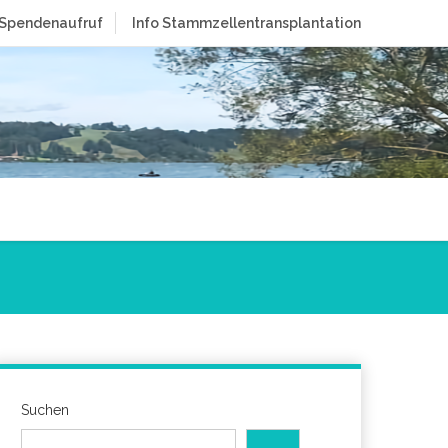
Spendenaufruf
Info Stammzellentransplantation
Suchen