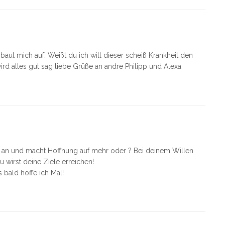
baut mich auf. Weißt du ich will dieser scheiß Krankheit den
ird alles gut sag liebe Grüße an andre Philipp und Alexa
er an und macht Hoffnung auf mehr oder ? Bei deinem Willen
 wirst deine Ziele erreichen!
 bald hoffe ich Mal!