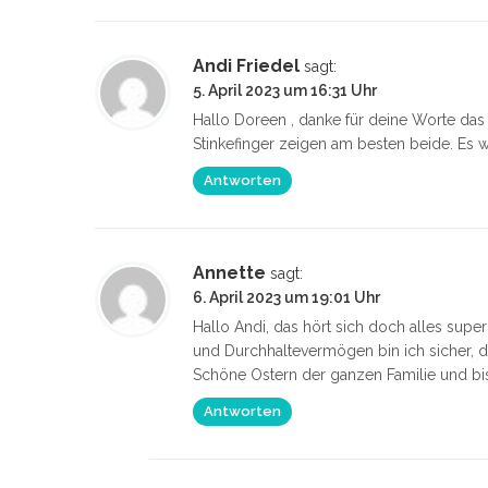
Andi Friedel
sagt:
5. April 2023 um 16:31 Uhr
Hallo Doreen , danke für deine Worte das 
Stinkefinger zeigen am besten beide. Es w
Antworten
Annette
sagt:
6. April 2023 um 19:01 Uhr
Hallo Andi, das hört sich doch alles sup
und Durchhaltevermögen bin ich sicher, du
Schöne Ostern der ganzen Familie und bis
Antworten