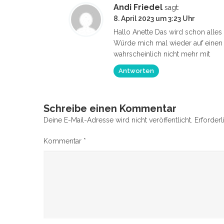
Andi Friedel
sagt:
8. April 2023 um 3:23 Uhr
Hallo Anette Das wird schon alles 
Würde mich mal wieder auf einen
wahrscheinlich nicht mehr mit
Antworten
Schreibe einen Kommentar
Deine E-Mail-Adresse wird nicht veröffentlicht.
Erforderl
Kommentar
*