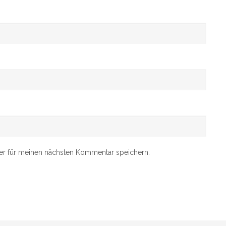
er für meinen nächsten Kommentar speichern.