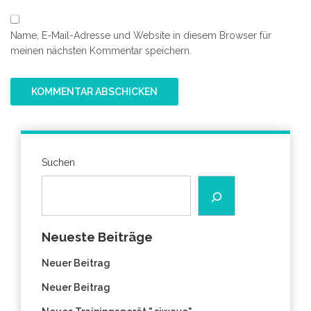
Name, E-Mail-Adresse und Website in diesem Browser für
meinen nächsten Kommentar speichern.
Suchen
Neueste Beiträge
Neuer Beitrag
Neuer Beitrag