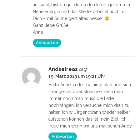
aussieht, bist du gut durch den Infekt gekommen.
Neue Energie und das Wetter arbeitet auch für
Dich – mit Sonne geht alles besser
Ganz liebe Grüße
Anne
Antworten
Andselreas
sagt:
19. März 2023 um 19:21 Uhr
Hallo Anne, ja der Trainingsplan hört sich
strenger an, aber streichen kann man
immer noch man muss die Latte
hochhängen! Ich versuche mich dran zu
halten ich will irgendwann wieder selber
aufstehen können das ist mein Ziel. Ich
freue mich wenn wir uns mal sehen Andy
Antworten