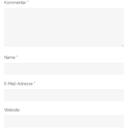
Kommentar
*
Name
*
E-Mail-Adresse
*
Website