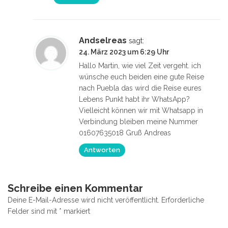
Andselreas
sagt:
24. März 2023 um 6:29 Uhr
Hallo Martin, wie viel Zeit vergeht. ich
wünsche euch beiden eine gute Reise
nach Puebla das wird die Reise eures
Lebens Punkt habt ihr WhatsApp?
Vielleicht können wir mit Whatsapp in
Verbindung bleiben meine Nummer
01607635018 Gruß Andreas
Antworten
Schreibe einen Kommentar
Deine E-Mail-Adresse wird nicht veröffentlicht.
Erforderliche
Felder sind mit
*
markiert