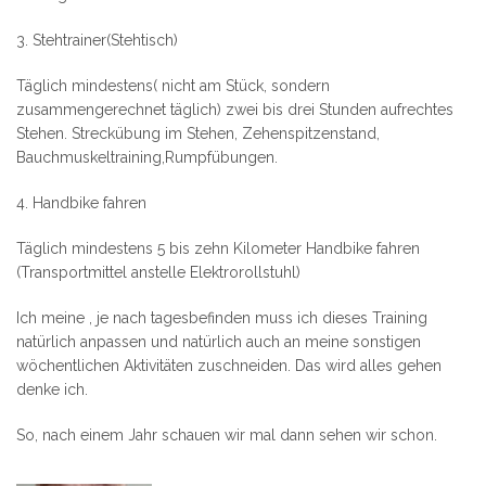
3. Stehtrainer(Stehtisch)
Täglich mindestens( nicht am Stück, sondern
zusammengerechnet täglich) zwei bis drei Stunden aufrechtes
Stehen. Streckübung im Stehen, Zehenspitzenstand,
Bauchmuskeltraining,Rumpfübungen.
4. Handbike fahren
Täglich mindestens 5 bis zehn Kilometer Handbike fahren
(Transportmittel anstelle Elektrorollstuhl)
Ich meine , je nach tagesbefinden muss ich dieses Training
natürlich anpassen und natürlich auch an meine sonstigen
wöchentlichen Aktivitäten zuschneiden. Das wird alles gehen
denke ich.
So, nach einem Jahr schauen wir mal dann sehen wir schon.