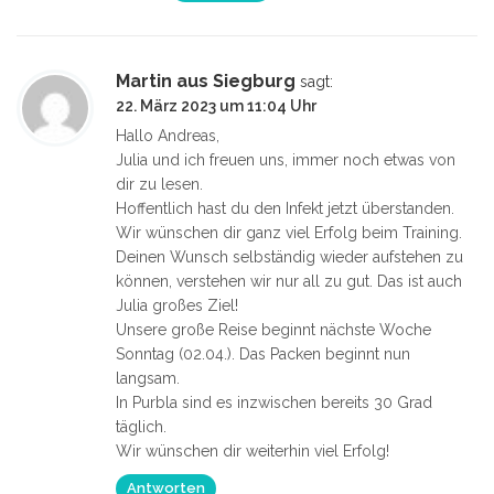
Martin aus Siegburg
sagt:
22. März 2023 um 11:04 Uhr
Hallo Andreas,
Julia und ich freuen uns, immer noch etwas von
dir zu lesen.
Hoffentlich hast du den Infekt jetzt überstanden.
Wir wünschen dir ganz viel Erfolg beim Training.
Deinen Wunsch selbständig wieder aufstehen zu
können, verstehen wir nur all zu gut. Das ist auch
Julia großes Ziel!
Unsere große Reise beginnt nächste Woche
Sonntag (02.04.). Das Packen beginnt nun
langsam.
In Purbla sind es inzwischen bereits 30 Grad
täglich.
Wir wünschen dir weiterhin viel Erfolg!
Antworten