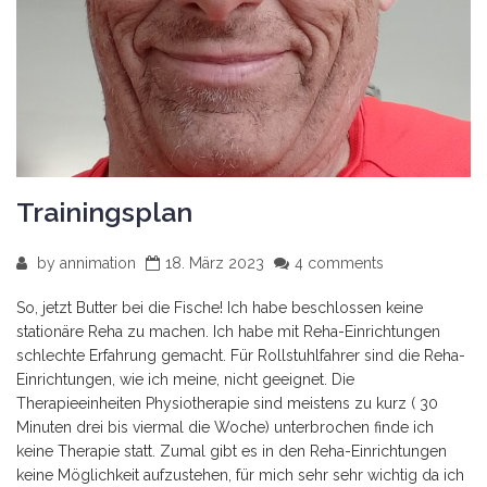
Trainingsplan
by
annimation
18. März 2023
4 comments
So, jetzt Butter bei die Fische! Ich habe beschlossen keine
stationäre Reha zu machen. Ich habe mit Reha-Einrichtungen
schlechte Erfahrung gemacht. Für Rollstuhlfahrer sind die Reha-
Einrichtungen, wie ich meine, nicht geeignet. Die
Therapieeinheiten Physiotherapie sind meistens zu kurz ( 30
Minuten drei bis viermal die Woche) unterbrochen finde ich
keine Therapie statt. Zumal gibt es in den Reha-Einrichtungen
keine Möglichkeit aufzustehen, für mich sehr sehr wichtig da ich